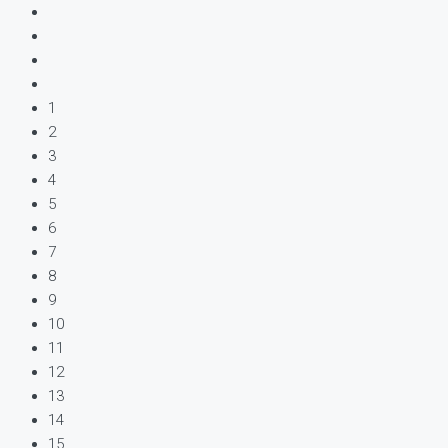
1
2
3
4
5
6
7
8
9
10
11
12
13
14
15