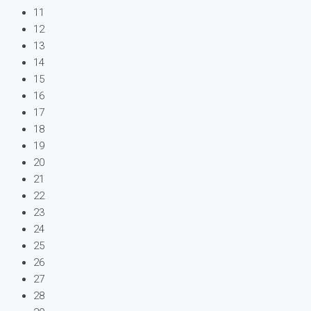
11
12
13
14
15
16
17
18
19
20
21
22
23
24
25
26
27
28