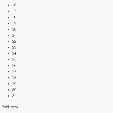
16
17
18
19
20
21
22
23
24
25
26
27
28
29
30
31
Září
2026