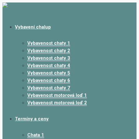
Vybavení chalup
Vybavenost chaty 1
Vybavenost chaty 2
Vybavenost chaty 3
Vybavenost chaty 4
Vybavenost chaty 5
Vybavenost chaty 6
Vybavenost chaty 7
Vybavenost motorová loď 1
Vybavenost motorová loď 2
Termíny a ceny
Chata 1