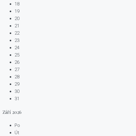
18
19
20
21
22
23
24
25
26
27
28
29
30
31
Září
2026
Po
Út