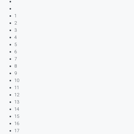
1
2
3
4
5
6
7
8
9
10
11
12
13
14
15
16
17