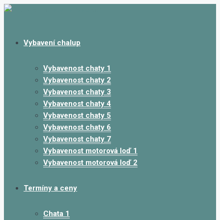
Vybavení chalup
Vybavenost chaty 1
Vybavenost chaty 2
Vybavenost chaty 3
Vybavenost chaty 4
Vybavenost chaty 5
Vybavenost chaty 6
Vybavenost chaty 7
Vybavenost motorová loď 1
Vybavenost motorová loď 2
Termíny a ceny
Chata 1