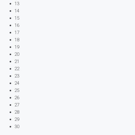
13
14
15
16
17
18
19
20
21
22
23
24
25
26
27
28
29
30