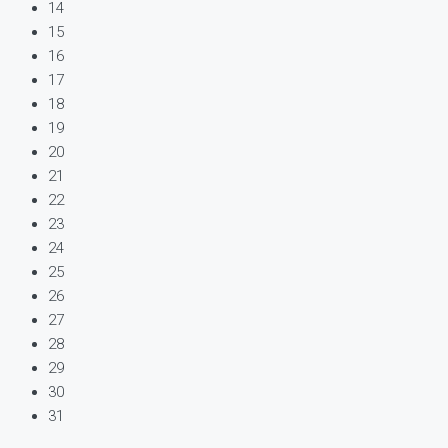
14
15
16
17
18
19
20
21
22
23
24
25
26
27
28
29
30
31