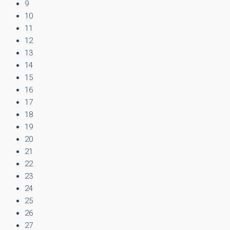
9
10
11
12
13
14
15
16
17
18
19
20
21
22
23
24
25
26
27