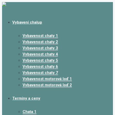
Vybavení chalup
Vybavenost chaty 1
Vybavenost chaty 2
Vybavenost chaty 3
Vybavenost chaty 4
Vybavenost chaty 5
Vybavenost chaty 6
Vybavenost chaty 7
Vybavenost motorová loď 1
Vybavenost motorová loď 2
Termíny a ceny
Chata 1